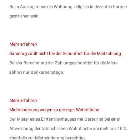
Beim Auszug muss die Wohnung lediglich in dezenten Farben
gestrichen sein.
Mehr erfahren
Samstag zählt nicht bei der Schonfrist für die Mietzahlung
Bei der Berechnung der Zahlungsschonfrist für die Miete
zählen nur Bankarbeitstage.
Mehr erfahren
Mietminderung wegen zu geringer Wohnfläche
Der Mieter eines Einfamilienhauses mit Garten ist bei einer
Abweichung der tatsächlichen Wohnfläche um mehr als 10 %
ebenfalls zur Mietminderung berechtigt.