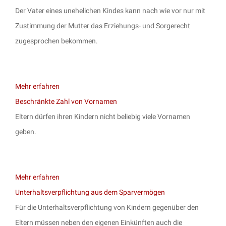
Der Vater eines unehelichen Kindes kann nach wie vor nur mit
Zustimmung der Mutter das Erziehungs- und Sorgerecht
zugesprochen bekommen.
Mehr erfahren
Beschränkte Zahl von Vornamen
Eltern dürfen ihren Kindern nicht beliebig viele Vornamen
geben.
Mehr erfahren
Unterhaltsverpflichtung aus dem Sparvermögen
Für die Unterhaltsverpflichtung von Kindern gegenüber den
Eltern müssen neben den eigenen Einkünften auch die