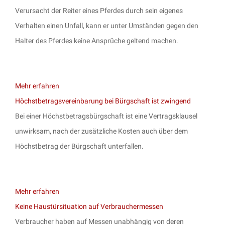
Verursacht der Reiter eines Pferdes durch sein eigenes
Verhalten einen Unfall, kann er unter Umständen gegen den
Halter des Pferdes keine Ansprüche geltend machen.
Mehr erfahren
Höchstbetragsvereinbarung bei Bürgschaft ist zwingend
Bei einer Höchstbetragsbürgschaft ist eine Vertragsklausel
unwirksam, nach der zusätzliche Kosten auch über dem
Höchstbetrag der Bürgschaft unterfallen.
Mehr erfahren
Keine Haustürsituation auf Verbrauchermessen
Verbraucher haben auf Messen unabhängig von deren