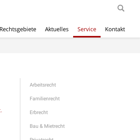
Rechtsgebiete
Aktuelles
Service
Kontakt
Arbeitsrecht
Familienrecht
.
Erbrecht
Bau & Mietrecht
Privatrecht