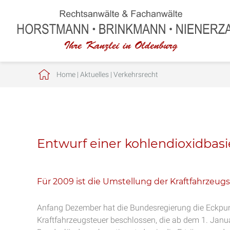
Home
|
Aktuelles
|
Verkehrsrecht
Entwurf einer kohlendioxidbasi
Für 2009 ist die Umstellung der Kraftfahrzeu
Anfang Dezember hat die Bundesregierung die Eckpun
Kraftfahrzeugsteuer beschlossen, die ab dem 1. Janu